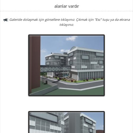
alanlar vardır
Galeride dolaşmak için görsellere tıklayınız. Çıkmak için "Esc" tuşu ya da ekrana
tıklayınız.