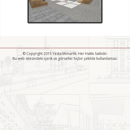
© Copyright 2015 Yesta Mimarlık. Her Hakkı Saklıdır.
Bu web sitesindeki içerik ve görseller hiçbir şekilde kullanılamaz.